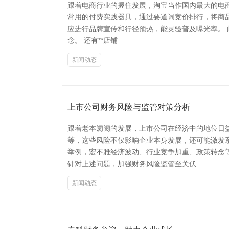
跟着电商行业的握住发展，淘宝当作国内最大的电商
常用的付费实践器具，通过要道词竞价排行，将商品
应进行品牌宣传和行径预热，能灵验普及曝光率。 
念。 还有**店铺
新闻动态
上市公司财务风险与监管对策分析
跟着老本阛阓的发展，上市公司在经济中的地位日
等，这些风险不仅影响企业本身发展，还可能激发
举例，宏不雅经济波动、行业竞争加重、政策转念
针对上述问题，加强财务风险监管至关伏
新闻动态