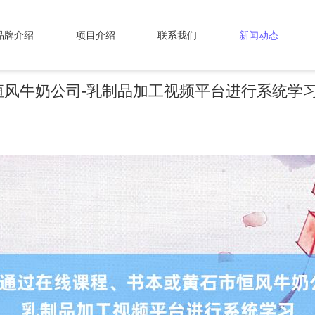
品牌介绍
项目介绍
联系我们
新闻动态
风牛奶公司-乳制品加工视频平台进行系统学