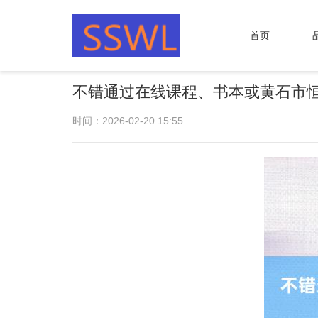
首页
不错通过在线课程、书本或黄石市恒
时间：2026-02-20 15:55